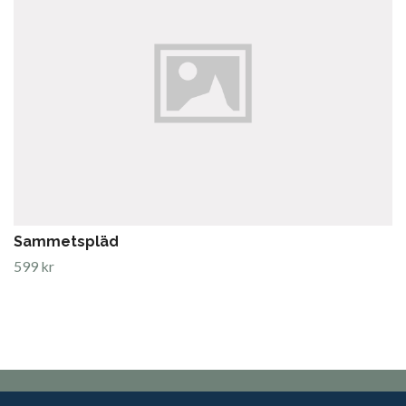
Sammetspläd
599 kr