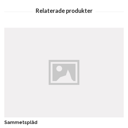
Sammetspläd