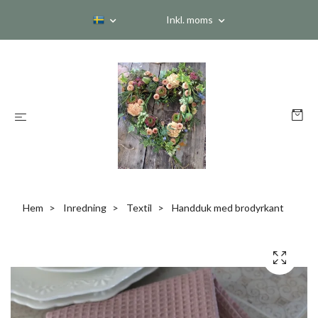
Inkl. moms
Hem
Inredning
Textil
Handduk med brodyrkant