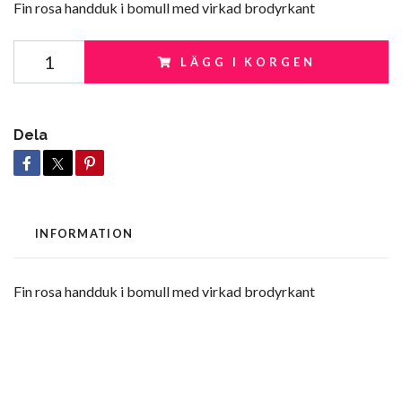
Fin rosa handduk i bomull med virkad brodyrkant
LÄGG I KORGEN
Dela
INFORMATION
Fin rosa handduk i bomull med virkad brodyrkant