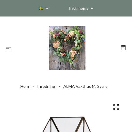
Inkl. moms
Hem
Inredning
ALMA Växthus M, Svart