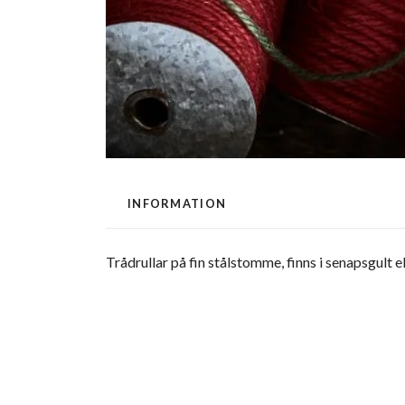
INFORMATION
Trådrullar på fin stålstomme, finns i senapsgult 