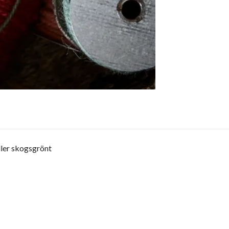
eller skogsgrönt