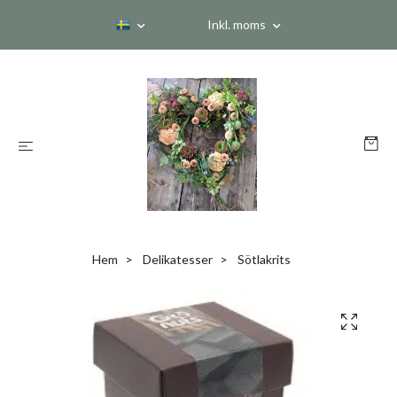
Inkl. moms
Hem
Delikatesser
Sötlakrits