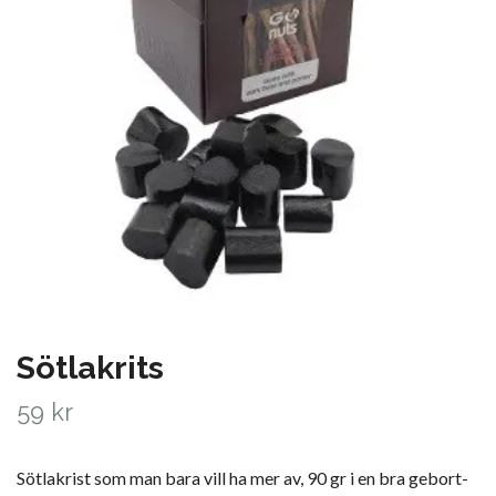
Sötlakrits
59 kr
Sötlakrist som man bara vill ha mer av, 90 gr i en bra gebort-