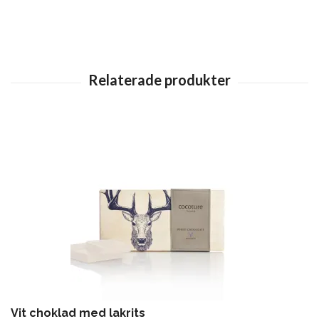
Vit choklad med lakrits