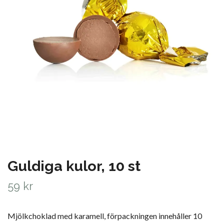
Guldiga kulor, 10 st
59 kr
Mjölkchoklad med karamell, förpackningen innehåller 10