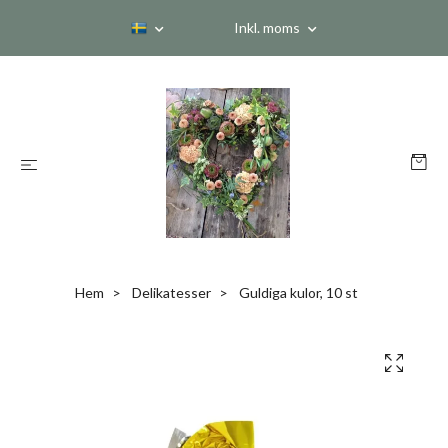
Inkl. moms
Hem
Delikatesser
Guldiga kulor, 10 st