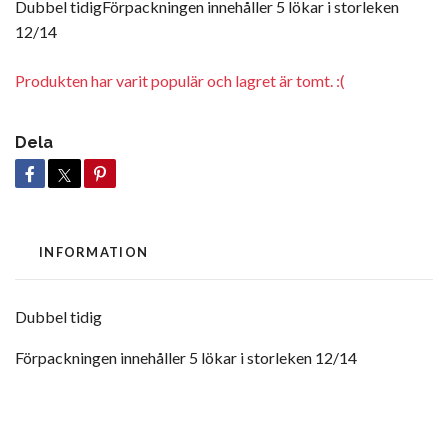
Dubbel tidigFörpackningen innehåller 5 lökar i storleken
12/14
Produkten har varit populär och lagret är tomt. :(
Dela
INFORMATION
Dubbel tidig
Förpackningen innehåller 5 lökar i storleken 12/14