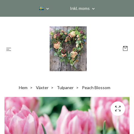
Inkl. moms
Hem
Växter
Tulpaner
Peach Blossom