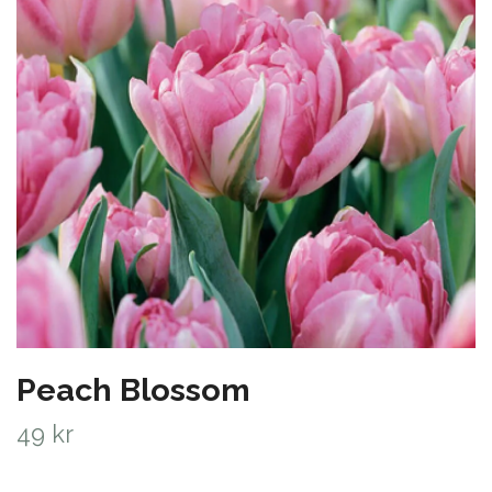
Peach Blossom
49 kr