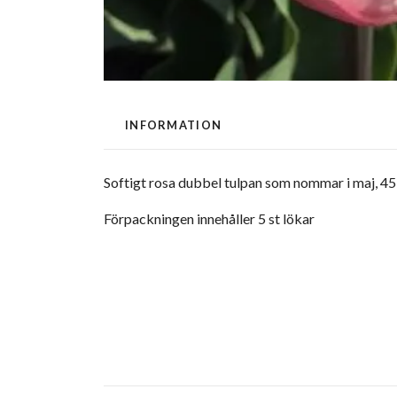
INFORMATION
Softigt rosa dubbel tulpan som nommar i maj, 45
Förpackningen innehåller 5 st lökar