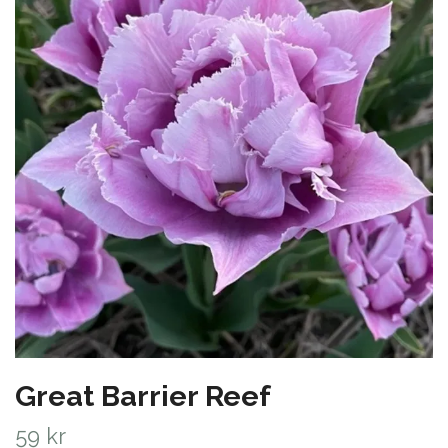
Great Barrier Reef
59 kr