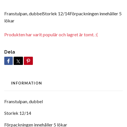
Franstulpan, dubbelStorlek 12/14Förpackningen innehåller 5
lökar
Produkten har varit populär och lagret är tomt. :(
Dela
INFORMATION
Franstulpan, dubbel
Storlek 12/14
Förpackningen innehåller 5 lökar