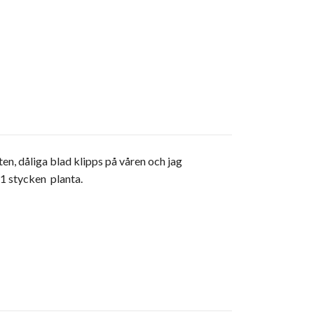
ten, dåliga blad klipps på våren och jag
 1 stycken planta.