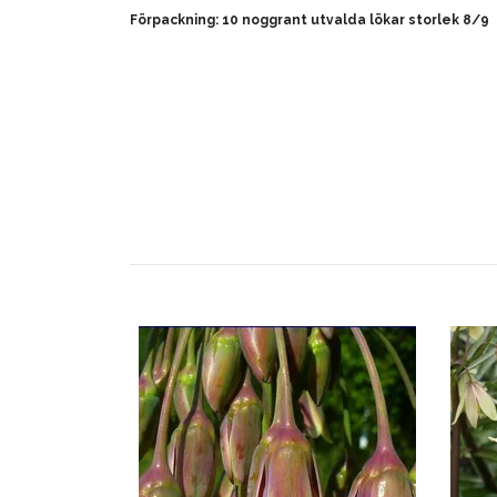
Förpackning: 10 noggrant utvalda lökar storlek 8/9