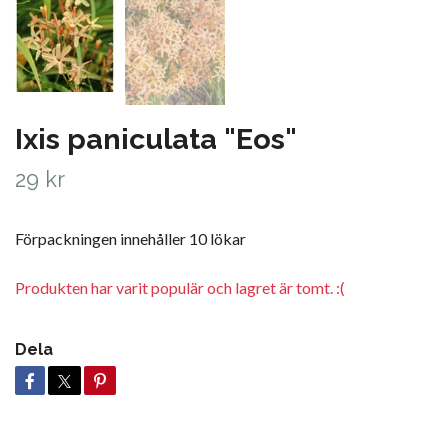
Ixis paniculata "Eos"
29 kr
Förpackningen innehåller 10 lökar
Produkten har varit populär och lagret är tomt. :(
Dela