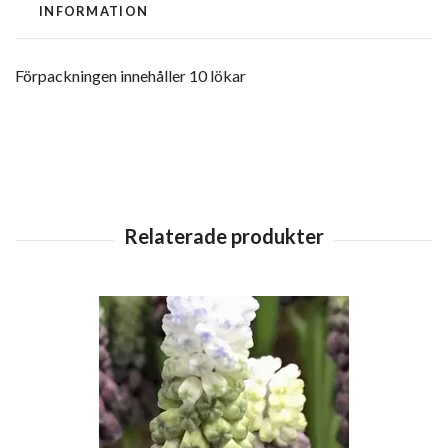
INFORMATION
Förpackningen innehåller 10 lökar