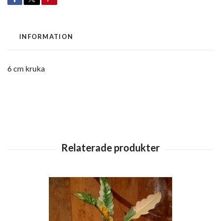
INFORMATION
6 cm kruka