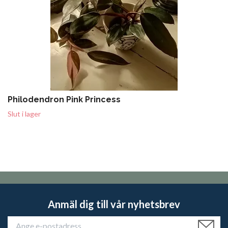
Philodendron Pink Princess
Slut i lager
Anmäl dig till vår nyhetsbrev