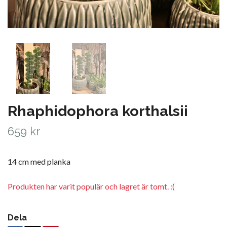
Rhaphidophora korthalsii
659 kr
14 cm med planka
Produkten har varit populär och lagret är tomt. :(
Dela