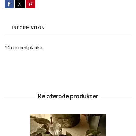
INFORMATION
14 cm med planka