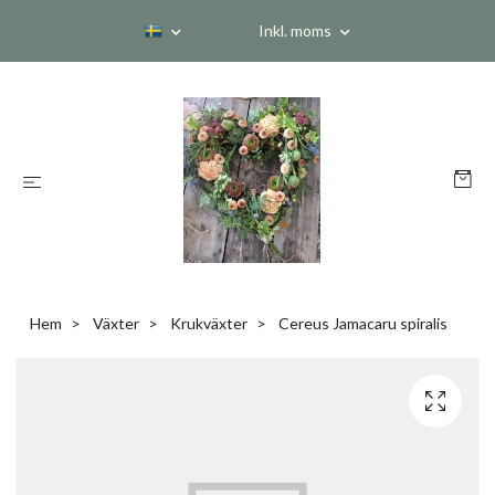
Inkl. moms
Hem
Växter
Krukväxter
Cereus Jamacaru spiralis