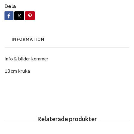
Dela
INFORMATION
Info & bilder kommer
13 cm kruka