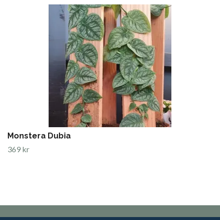
Monstera Dubia
369 kr