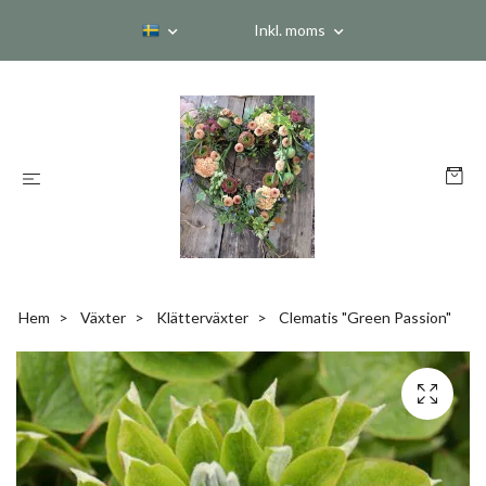
Inkl. moms
Hem
Växter
Klätterväxter
Clematis "Green Passion"