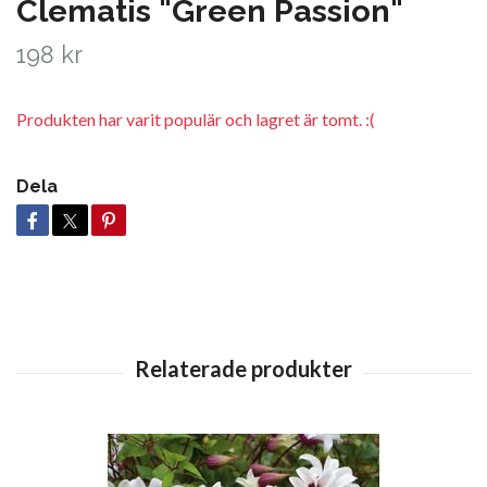
Clematis "Green Passion"
198 kr
Produkten har varit populär och lagret är tomt. :(
Dela