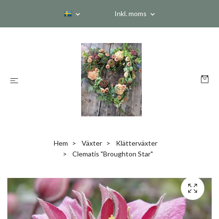
Inkl. moms
Hem
Växter
Klätterväxter
Clematis "Broughton Star"