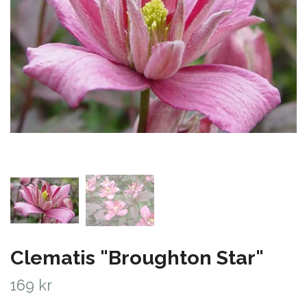
Clematis "Broughton Star"
169 kr