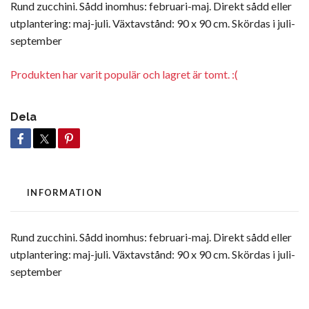
Rund zucchini. Sådd inomhus: februari-maj. Direkt sådd eller
utplantering: maj-juli. Växtavstånd: 90 x 90 cm. Skördas i juli-
september
Produkten har varit populär och lagret är tomt. :(
Dela
INFORMATION
Rund zucchini. Sådd inomhus: februari-maj. Direkt sådd eller
utplantering: maj-juli. Växtavstånd: 90 x 90 cm. Skördas i juli-
september