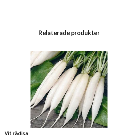
Vit rädisa