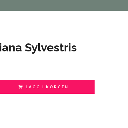
iana Sylvestris
LÄGG I KORGEN