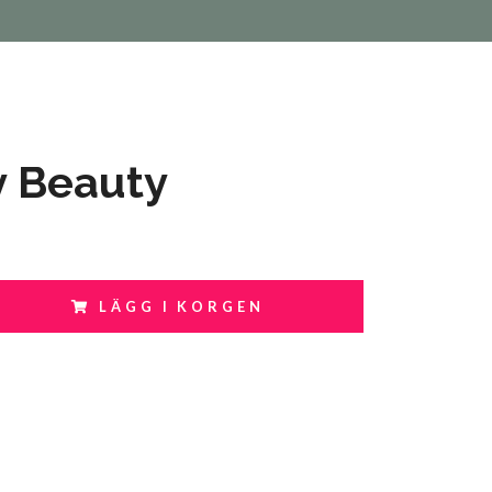
y Beauty
LÄGG I KORGEN