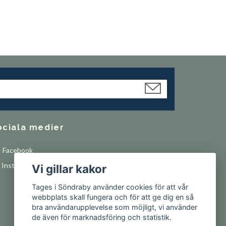
ociala medier
Facebook
Instagram
Vi gillar kakor
Tages i Söndraby använder cookies för att vår
webbplats skall fungera och för att ge dig en så
bra användarupplevelse som möjligt, vi använder
de även för marknadsföring och statistik.