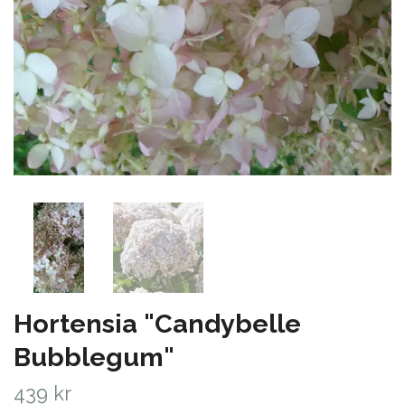
Hortensia "Candybelle
Bubblegum"
439 kr