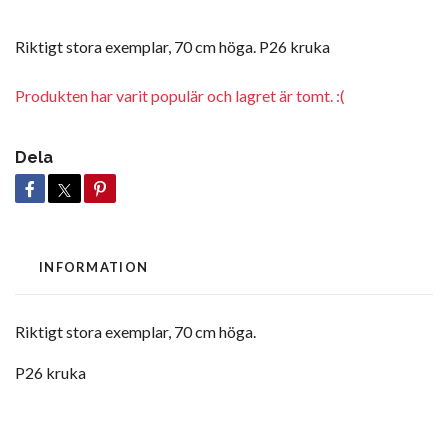
Riktigt stora exemplar, 70 cm höga. P26 kruka
Produkten har varit populär och lagret är tomt. :(
Dela
INFORMATION
Riktigt stora exemplar, 70 cm höga.
P26 kruka