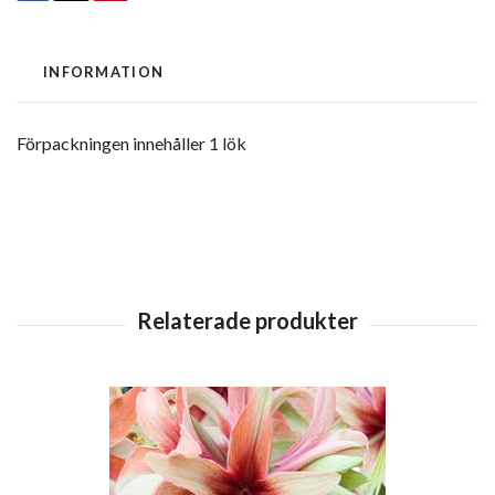
INFORMATION
Förpackningen innehåller 1 lök