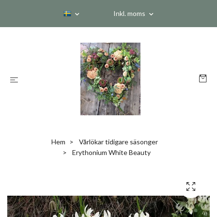
Inkl. moms
Hem
Vårlökar tidigare säsonger
Erythonium White Beauty