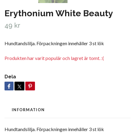
Erythonium White Beauty
49 kr
Hundtandslilja. Förpackningen innehåller 3 st lök
Produkten har varit populär och lagret är tomt. :(
Dela
INFORMATION
Hundtandslilja. Förpackningen innehåller 3 st lök