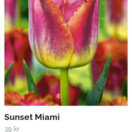
Sunset Miami
39 kr