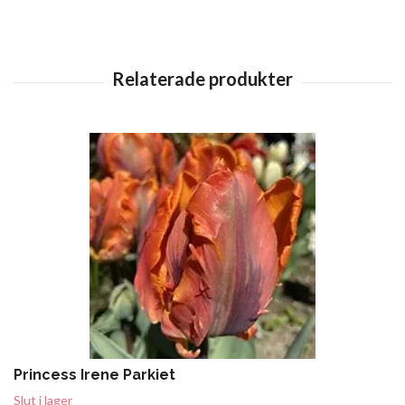
Princess Irene Parkiet
Slut i lager