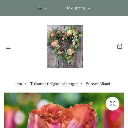
Inkl. moms
Hem
Tulpaner tidigare säsonger
Sunset Miami