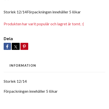
Storlek 12/14Förpackningen innehåller 5 lökar
Produkten har varit populär och lagret är tomt. :(
Dela
INFORMATION
Storlek 12/14
Förpackningen innehåller 5 lökar