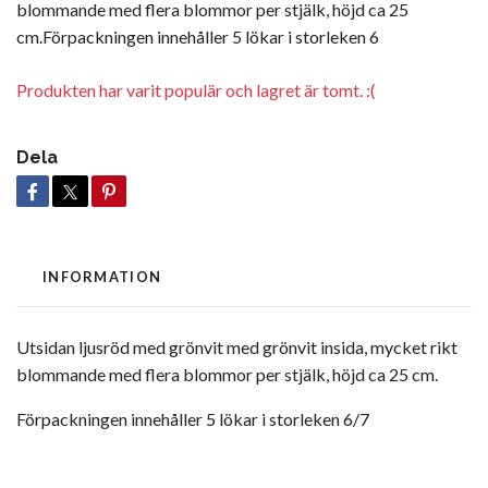
blommande med flera blommor per stjälk, höjd ca 25
cm.Förpackningen innehåller 5 lökar i storleken 6
Produkten har varit populär och lagret är tomt. :(
Dela
INFORMATION
Utsidan ljusröd med grönvit med grönvit insida, mycket rikt
blommande med flera blommor per stjälk, höjd ca 25 cm.
Förpackningen innehåller 5 lökar i storleken 6/7