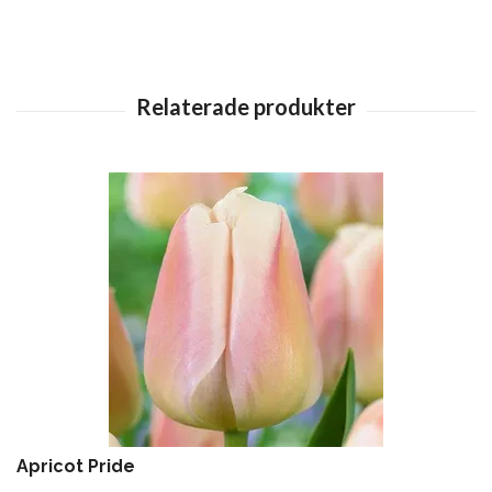
Apricot Pride