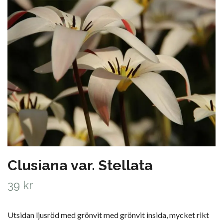
Clusiana var. Stellata
39 kr
Utsidan ljusröd med grönvit med grönvit insida, mycket rikt