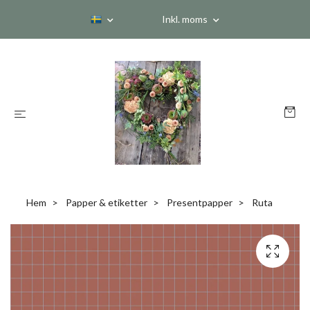
Inkl. moms
Hem
Papper & etiketter
Presentpapper
Ruta