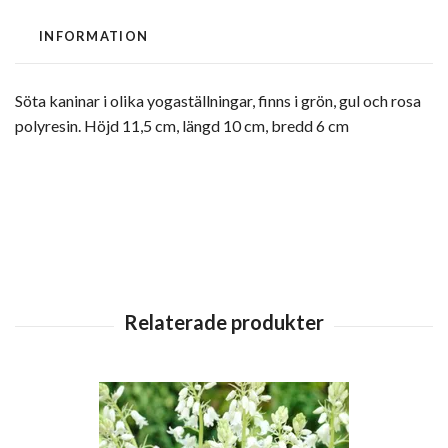
INFORMATION
Söta kaninar i olika yogaställningar, finns i grön, gul och rosa
polyresin. Höjd 11,5 cm, längd 10 cm, bredd 6 cm