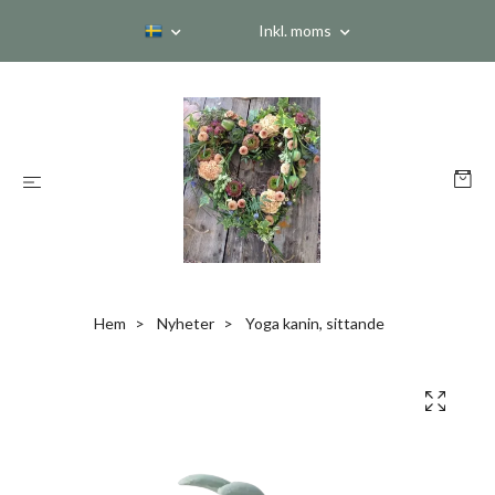
Inkl. moms
Hem
Nyheter
Yoga kanin, sittande