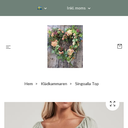
Inkl. moms
Hem
Klädkammaren
Singoalla Top