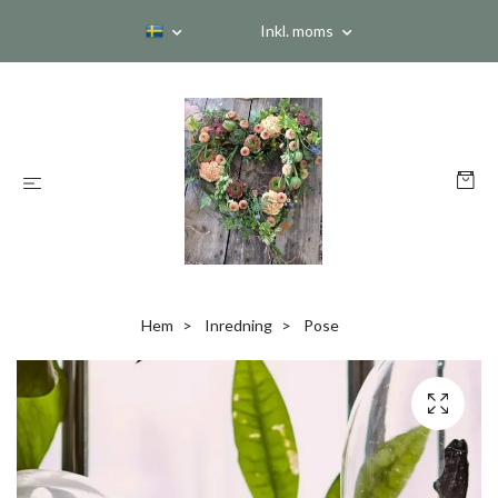
Inkl. moms
Hem
Inredning
Pose