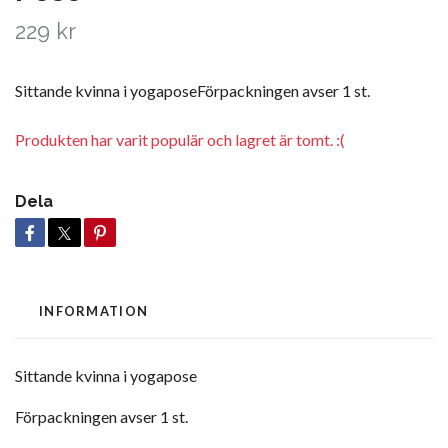
229 kr
Sittande kvinna i yogaposeFörpackningen avser 1 st.
Produkten har varit populär och lagret är tomt. :(
Dela
INFORMATION
Sittande kvinna i yogapose
Förpackningen avser 1 st.