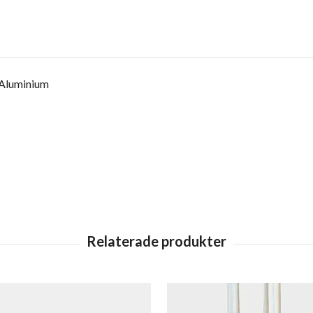
: Aluminium