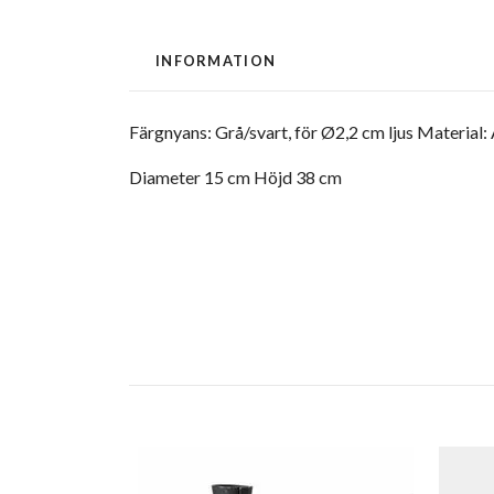
INFORMATION
Färgnyans: Grå/svart, för Ø2,2 cm ljus Material
Diameter 15 cm Höjd 38 cm