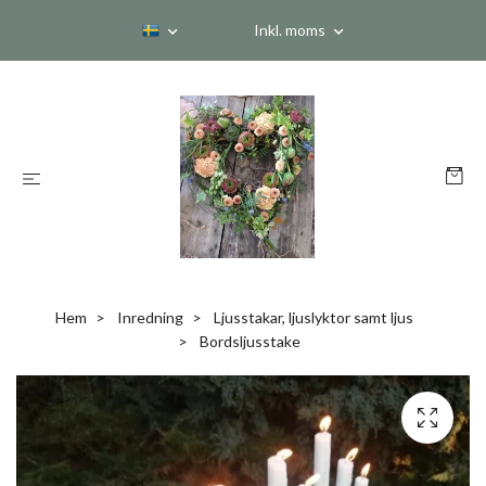
Inkl. moms
Hem
Inredning
Ljusstakar, ljuslyktor samt ljus
Bordsljusstake