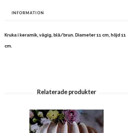
INFORMATION
Kruka i keramik, vågig, blå/brun. Diameter 11 cm, höjd 11
cm.