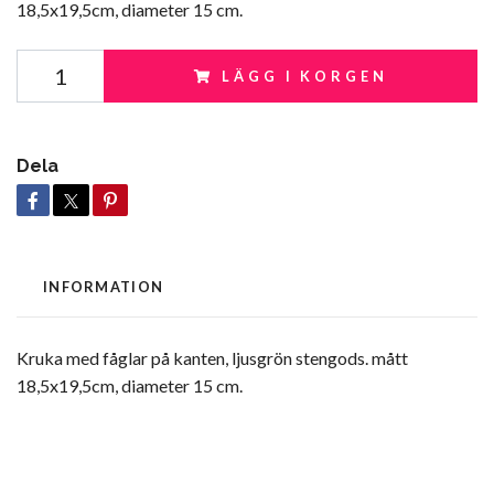
18,5x19,5cm, diameter 15 cm.
LÄGG I KORGEN
Dela
INFORMATION
Kruka med fåglar på kanten, ljusgrön stengods. mått
18,5x19,5cm, diameter 15 cm.