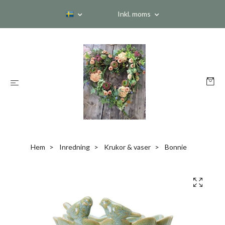
Inkl. moms
Hem
Inredning
Krukor & vaser
Bonnie