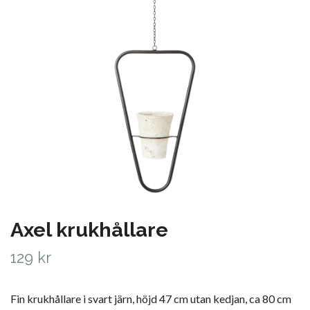
Axel krukhållare
129 kr
Fin krukhållare i svart järn, höjd 47 cm utan kedjan, ca 80 cm