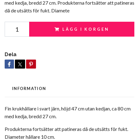
med kedja, bredd 27 cm. Produkterna fortsätter att patineras
då de utsätts för fukt. Diamete
LÄGG I KORGEN
Dela
INFORMATION
Fin krukhållare i svart järn, höjd 47 cm utan kedjan, ca 80 cm
med kedja, bredd 27 cm.
Produkterna fortsätter att patineras då de utsätts för fukt.
Diameter hållare 10 cm.