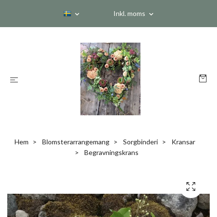
Inkl. moms
Hem
Blomsterarrangemang
Sorgbinderi
Kransar
Begravningskrans