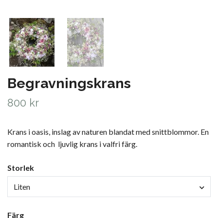
Begravningskrans
800 kr
Krans i oasis, inslag av naturen blandat med snittblommor. En
romantisk och ljuvlig krans i valfri färg.
Storlek
Liten
Färg