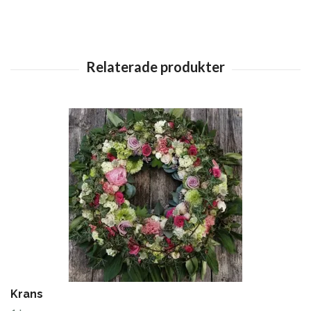
Krans