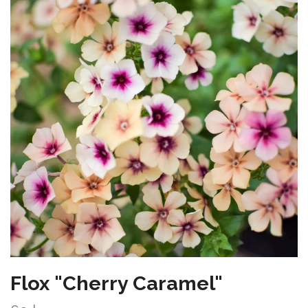
Flox "Cherry Caramel"