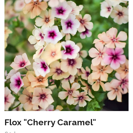
Flox "Cherry Caramel"