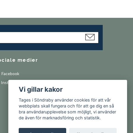
ociale medier
Facebook
Instagram
Vi gillar kakor
Tages i Söndraby använder cookies för att vår
webbplats skall fungera och för att ge dig en så
bra användarupplevelse som möjligt, vi använder
de även för marknadsföring och statistik.