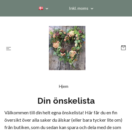
Inkl. moms
Hjem
Din önskelista
Välkommen till din helt egna önskelista! Här får du en fin
översikt över alla saker du älskar (eller bara tycker lite om)
från butiken, som du sedan kan spara och dela med de som