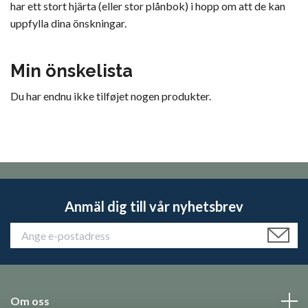
har ett stort hjärta (eller stor plånbok) i hopp om att de kan
uppfylla dina önskningar.
Min önskelista
Du har endnu ikke tilføjet nogen produkter.
Anmäl dig till vår nyhetsbrev
Om oss