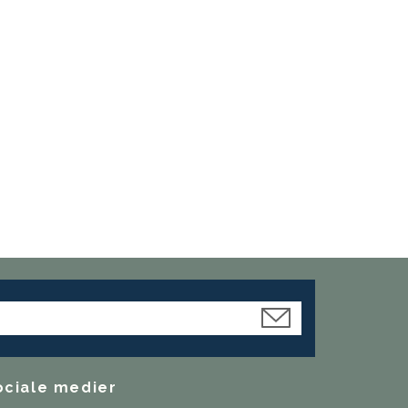
ociale medier