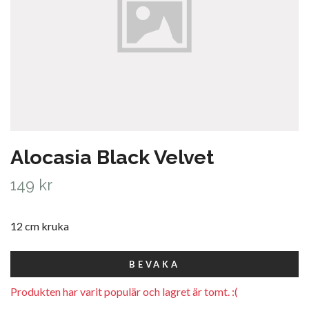
Alocasia Black Velvet
149 kr
12 cm kruka
BEVAKA
Produkten har varit populär och lagret är tomt. :(