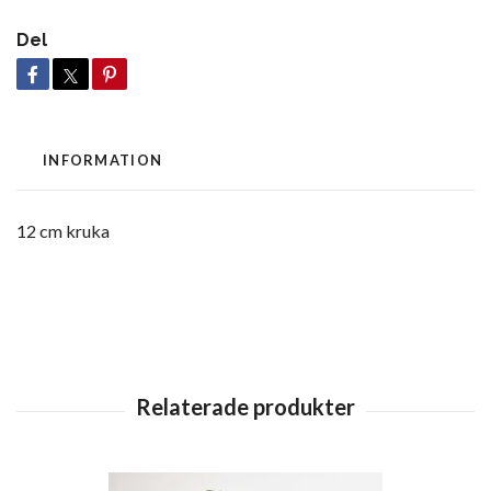
Del
INFORMATION
12 cm kruka