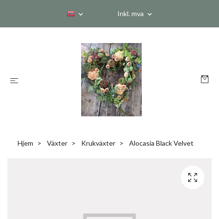
Inkl. mva
Hjem
Växter
Krukväxter
Alocasia Black Velvet