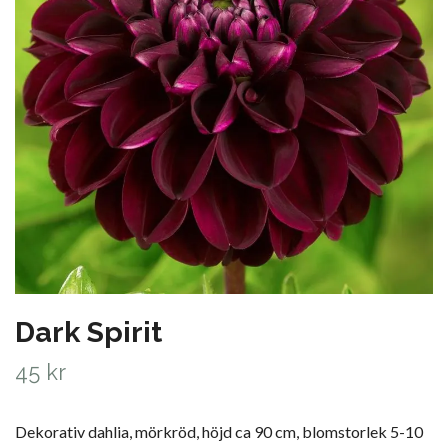
Dark Spirit
45 kr
Dekorativ dahlia, mörkröd, höjd ca 90 cm, blomstorlek 5-10