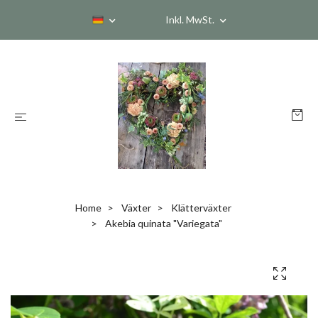
Inkl. MwSt.
Home
Växter
Klätterväxter
Akebia quinata "Variegata"