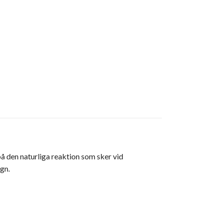
 den naturliga reaktion som sker vid
gn.