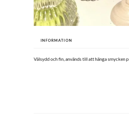
INFORMATION
Välsydd och fin, används till att hänga smycken 