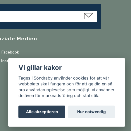
oziale Medien
Facebook
Instagram
Vi gillar kakor
Tages i Söndraby använder cookies för att vår
webbplats skall fungera och för att ge dig en så
bra användarupplevelse som möjligt, vi använder
de även för marknadsföring och statistik.
Alle akzeptieren
Nur notwendig