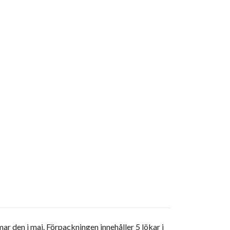
ar den i maj. Förpackningen innehåller 5 lökar i