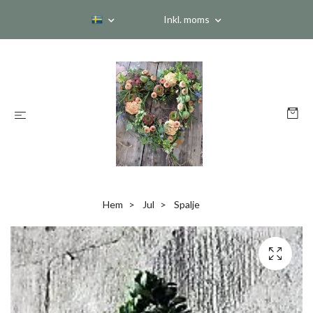
Inkl. moms
Hem
Jul
Spalje