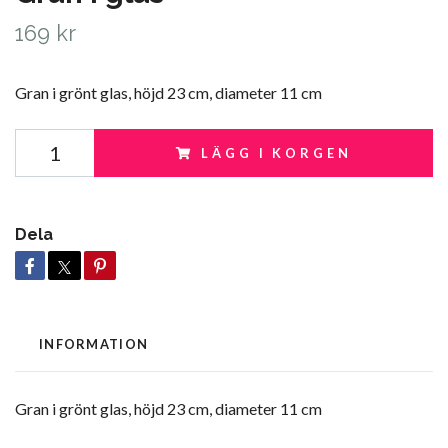
169 kr
Gran i grönt glas, höjd 23 cm, diameter 11 cm
LÄGG I KORGEN
Dela
INFORMATION
Gran i grönt glas, höjd 23 cm, diameter 11 cm