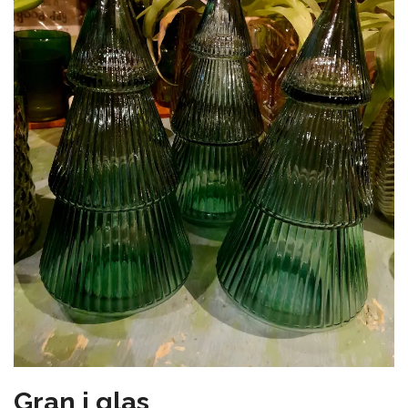
Gran i glas