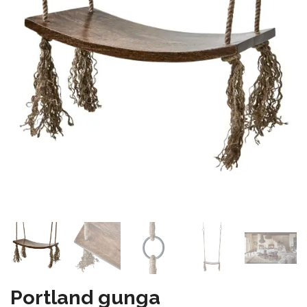
Portland gunga