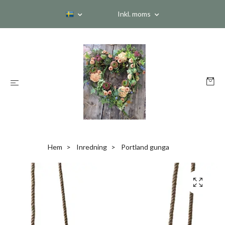
Inkl. moms
Hem
Inredning
Portland gunga