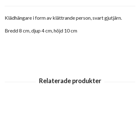
Klädhängare i form av klättrande person, svart gjutjärn.
Bredd 8 cm, djup 4 cm, höjd 10 cm