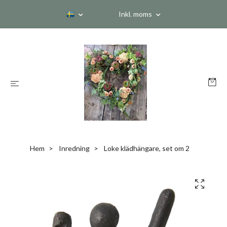
Inkl. moms
Hem
Inredning
Loke klädhängare, set om 2